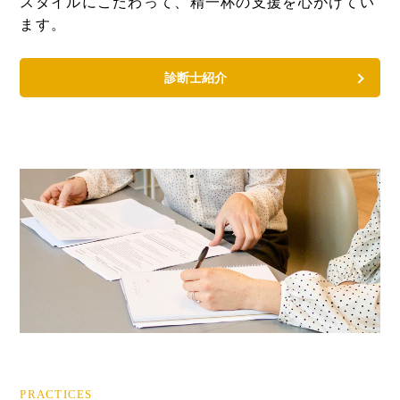
スタイルにこだわって、精一杯の支援を心がけてい
ます。
診断士紹介
PRACTICES