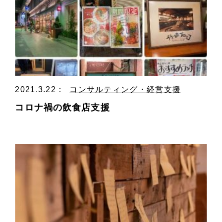
2021.3.22
：
コンサルティング・経営支援
コロナ禍の飲食店支援