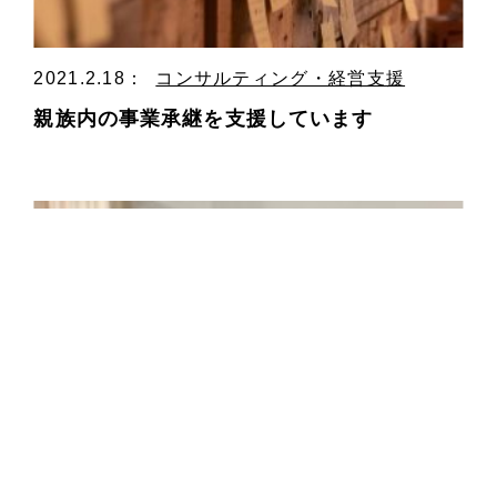
2021.2.18
：
コンサルティング・経営支援
親族内の事業承継を支援しています
2021.1.10
：
コンサルティング・経営支援
SNSの活用など、“業務をしながら一人でも