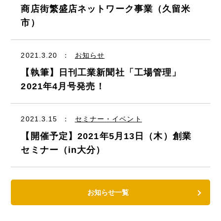
商店街繁盛店ネットワーク事業（久留米
市）
2021.3.20
：
お知らせ
【執筆】日刊工業新聞社「工場管理」
2021年4月号発売！
2021.3.15
：
セミナー・イベント
【開催予定】2021年5月13日（木）創業
セミナー（in大分）
お知らせ一覧