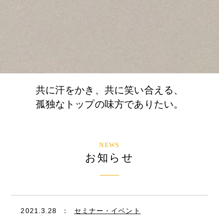
共に汗をかき、共に笑い合える、
孤独なトップの味方でありたい。
NEWS
お知らせ
2021.3.28
：
セミナー・イベント