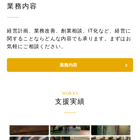
業務内容
経営計画、業務改善、創業相談、IT化など、経営に
関することならどんな内容でも承ります。まずはお
気軽にご相談ください。
業務内容
WORKS
支援実績