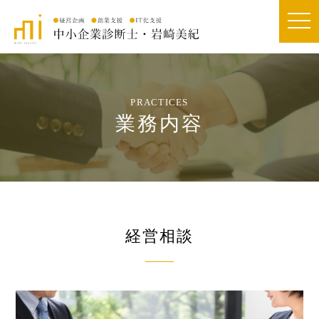
togg
navi
PRACTICES
業務内容
経営相談