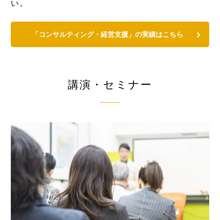
い。
「コンサルティング・経営支援」の実績はこちら
講演・セミナー