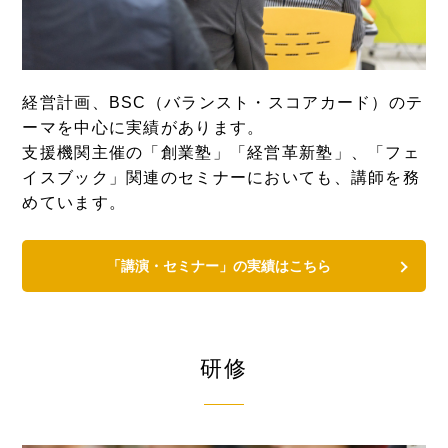
経営計画、BSC（バランスト・スコアカード）のテ
ーマを中心に実績があります。
支援機関主催の「創業塾」「経営革新塾」、「フェ
イスブック」関連のセミナーにおいても、講師を務
めています。
「講演・セミナー」の実績はこちら
研修