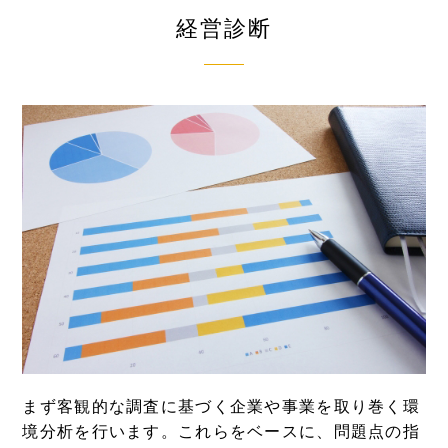
経営診断
まず客観的な調査に基づく企業や事業を取り巻く環
境分析を行います。これらをベースに、問題点の指