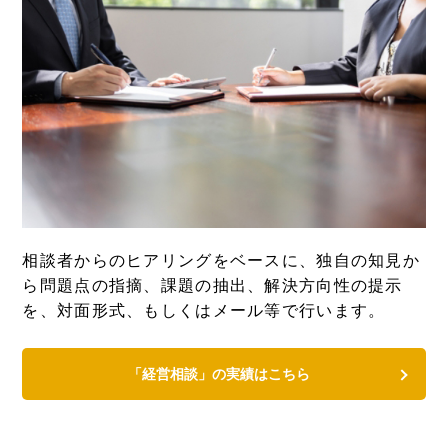
相談者からのヒアリングをベースに、独自の知見か
ら問題点の指摘、課題の抽出、解決方向性の提示
を、対面形式、もしくはメール等で行います。
「経営相談」の実績はこちら