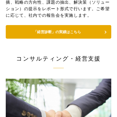
摘、戦略の方向性、課題の抽出、解決策（ソリュー
ション）の提示をレポート形式で行います。ご希望
に応じて、社内での報告会を実施します。
「経営診断」の実績はこちら
コンサルティング・経営支援