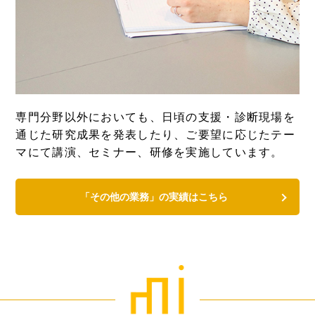
専門分野以外においても、日頃の支援・診断現場を
通じた研究成果を発表したり、ご要望に応じたテー
マにて講演、セミナー、研修を実施しています。
「その他の業務」の実績はこちら