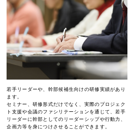
若手リーダーや、幹部候補生向けの研修実績があり
ます。
セミナー、研修形式だけでなく、実際のプロジェク
ト支援や会議のファシリテーションを通じて、若手
リーダーに幹部としてのリーダーシップや行動力、
企画力等を身につけさせることができます。