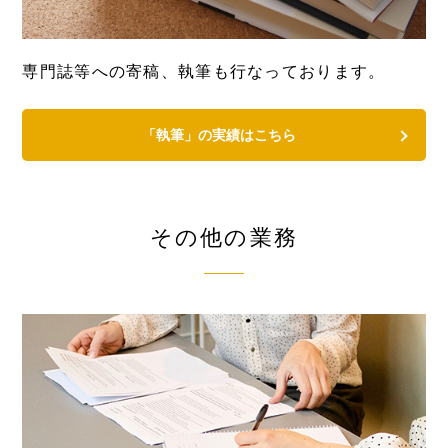
専門誌等への寄稿、執筆も行なっております。
「執筆」の実績はこちら
その他の業務