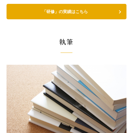
「研修」の実績はこちら
執筆