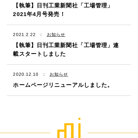
【執筆】日刊工業新聞社「工場管理」
2021年4月号発売！
2021.2.22
：
お知らせ
【執筆】日刊工業新聞社「工場管理」連
載スタートしました
2020.12.10
：
お知らせ
ホームページリニューアルしました。